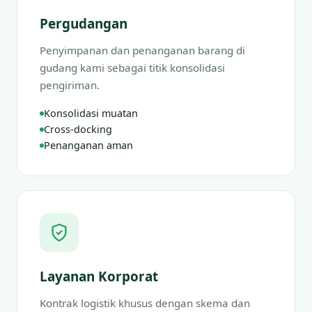
Pergudangan
Penyimpanan dan penanganan barang di
gudang kami sebagai titik konsolidasi
pengiriman.
Konsolidasi muatan
Cross-docking
Penanganan aman
Layanan Korporat
Kontrak logistik khusus dengan skema dan