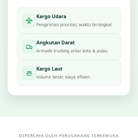
Kargo Udara
Pengiriman prioritas, waktu tersingkat
Angkutan Darat
Armada trucking antar kota & pulau
Kargo Laut
Volume besar, biaya efisien
DIPERCAYA OLEH PERUSAHAAN TERKEMUKA