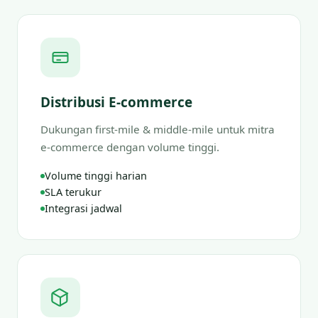
Distribusi E-commerce
Dukungan first-mile & middle-mile untuk mitra
e-commerce dengan volume tinggi.
Volume tinggi harian
SLA terukur
Integrasi jadwal