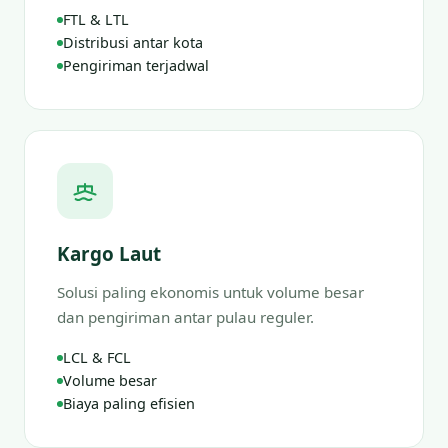
FTL & LTL
Distribusi antar kota
Pengiriman terjadwal
Kargo Laut
Solusi paling ekonomis untuk volume besar
dan pengiriman antar pulau reguler.
LCL & FCL
Volume besar
Biaya paling efisien