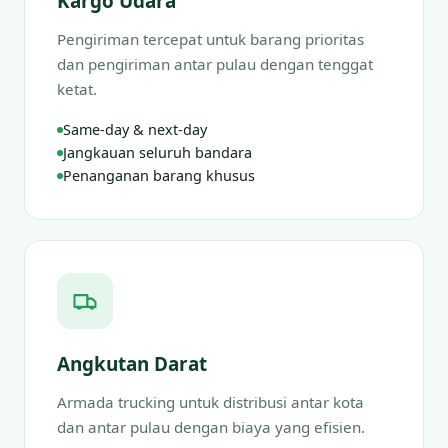
Kargo Udara
Pengiriman tercepat untuk barang prioritas
dan pengiriman antar pulau dengan tenggat
ketat.
Same-day & next-day
Jangkauan seluruh bandara
Penanganan barang khusus
Angkutan Darat
Armada trucking untuk distribusi antar kota
dan antar pulau dengan biaya yang efisien.