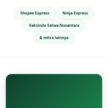
Shopee Express
Ninja Express
Vaksindo Satwa Nusantara
& mitra lainnya