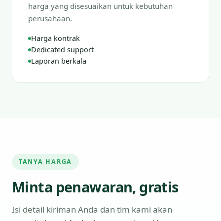
harga yang disesuaikan untuk kebutuhan
perusahaan.
Harga kontrak
Dedicated support
Laporan berkala
TANYA HARGA
Minta penawaran, gratis
Isi detail kiriman Anda dan tim kami akan