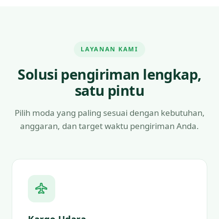
LAYANAN KAMI
Solusi pengiriman lengkap,
satu pintu
Pilih moda yang paling sesuai dengan kebutuhan,
anggaran, dan target waktu pengiriman Anda.