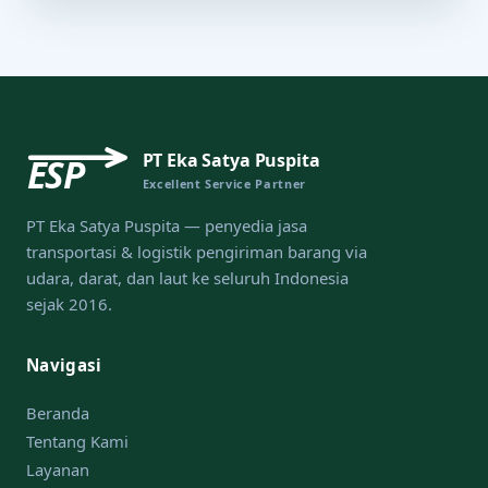
PT Eka Satya Puspita
ESP
Excellent Service Partner
PT Eka Satya Puspita — penyedia jasa
transportasi & logistik pengiriman barang via
udara, darat, dan laut ke seluruh Indonesia
sejak 2016.
Navigasi
Beranda
Tentang Kami
Layanan