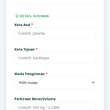
DETAIL KIRIMAN
2
Kota Asal
*
Kota Tujuan
*
Moda Pengiriman
*
Perkiraan Berat/Volume