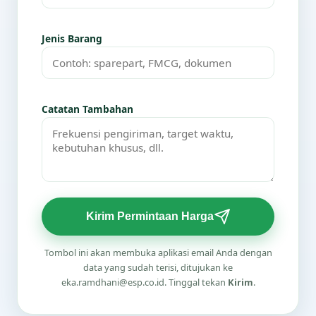
Jenis Barang
Catatan Tambahan
Kirim Permintaan Harga
Tombol ini akan membuka aplikasi email Anda dengan
data yang sudah terisi, ditujukan ke
eka.ramdhani@esp.co.id. Tinggal tekan
Kirim
.