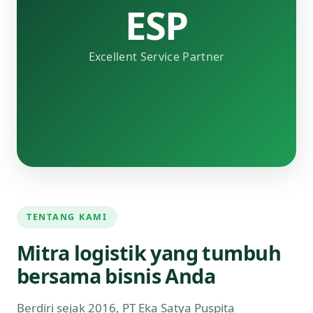
ESP
Excellent Service Partner
TENTANG KAMI
Mitra logistik yang tumbuh
bersama bisnis Anda
Berdiri sejak 2016, PT Eka Satya Puspita