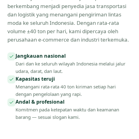
berkembang menjadi penyedia jasa transportasi
dan logistik yang menangani pengiriman lintas
moda ke seluruh Indonesia. Dengan rata-rata
volume ±40 ton per hari, kami dipercaya oleh
perusahaan e-commerce dan industri terkemuka.
Jangkauan nasional
Dari dan ke seluruh wilayah Indonesia melalui jalur
udara, darat, dan laut.
Kapasitas teruji
Menangani rata-rata 40 ton kiriman setiap hari
dengan pengelolaan yang rapi.
Andal & profesional
Komitmen pada ketepatan waktu dan keamanan
barang — sesuai slogan kami.