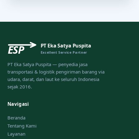
PT Eka Satya Puspita
ESP
Excellent Service Partner
PT Eka Satya Puspita — penyedia jasa
transportasi & logistik pengiriman barang via
udara, darat, dan laut ke seluruh Indonesia
sejak 2016.
Navigasi
Beranda
Tentang Kami
Layanan