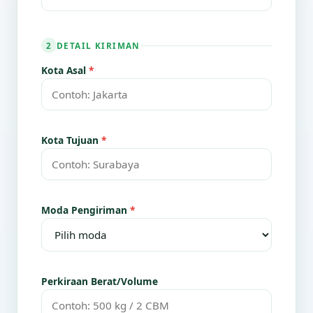
DETAIL KIRIMAN
2
Kota Asal
*
Kota Tujuan
*
Moda Pengiriman
*
Perkiraan Berat/Volume