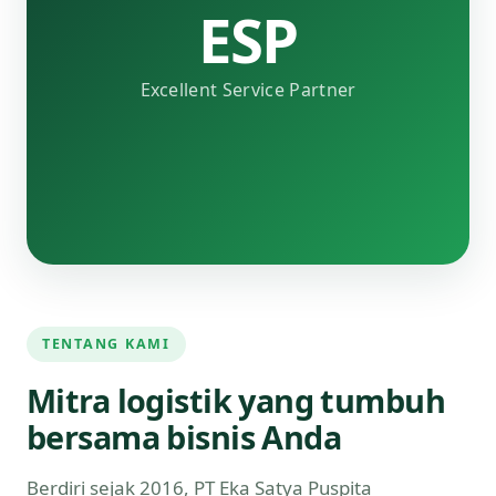
ESP
Excellent Service Partner
TENTANG KAMI
Mitra logistik yang tumbuh
bersama bisnis Anda
Berdiri sejak 2016, PT Eka Satya Puspita