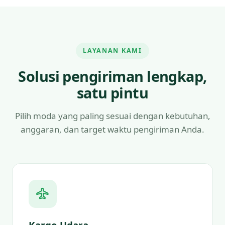
LAYANAN KAMI
Solusi pengiriman lengkap,
satu pintu
Pilih moda yang paling sesuai dengan kebutuhan,
anggaran, dan target waktu pengiriman Anda.