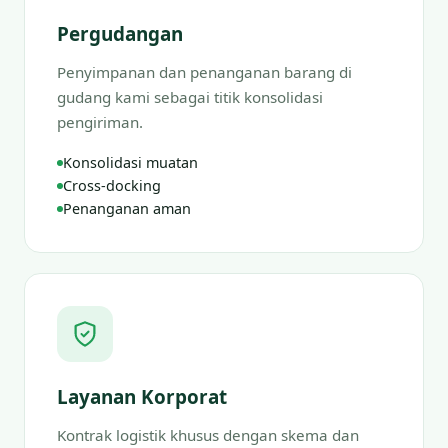
Pergudangan
Penyimpanan dan penanganan barang di
gudang kami sebagai titik konsolidasi
pengiriman.
Konsolidasi muatan
Cross-docking
Penanganan aman
Layanan Korporat
Kontrak logistik khusus dengan skema dan