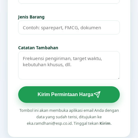
Jenis Barang
Catatan Tambahan
Kirim Permintaan Harga
Tombol ini akan membuka aplikasi email Anda dengan
data yang sudah terisi, ditujukan ke
eka.ramdhani@esp.co.id. Tinggal tekan
Kirim
.