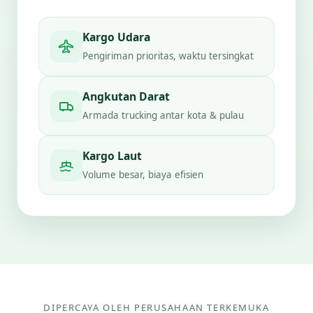
Kargo Udara
Pengiriman prioritas, waktu tersingkat
Angkutan Darat
Armada trucking antar kota & pulau
Kargo Laut
Volume besar, biaya efisien
DIPERCAYA OLEH PERUSAHAAN TERKEMUKA