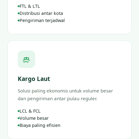
FTL & LTL
Distribusi antar kota
Pengiriman terjadwal
Kargo Laut
Solusi paling ekonomis untuk volume besar
dan pengiriman antar pulau reguler.
LCL & FCL
Volume besar
Biaya paling efisien