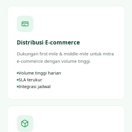
Distribusi E-commerce
Dukungan first-mile & middle-mile untuk mitra
e-commerce dengan volume tinggi.
Volume tinggi harian
SLA terukur
Integrasi jadwal