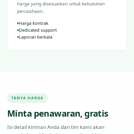
harga yang disesuaikan untuk kebutuhan
perusahaan.
Harga kontrak
Dedicated support
Laporan berkala
TANYA HARGA
Minta penawaran, gratis
Isi detail kiriman Anda dan tim kami akan