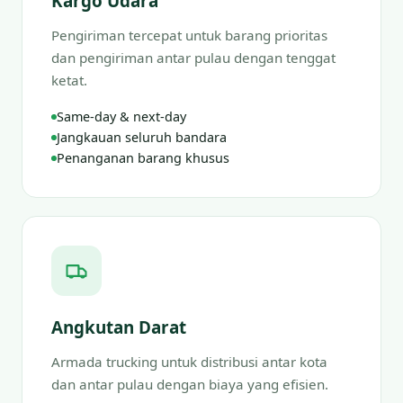
Kargo Udara
Pengiriman tercepat untuk barang prioritas
dan pengiriman antar pulau dengan tenggat
ketat.
Same-day & next-day
Jangkauan seluruh bandara
Penanganan barang khusus
Angkutan Darat
Armada trucking untuk distribusi antar kota
dan antar pulau dengan biaya yang efisien.