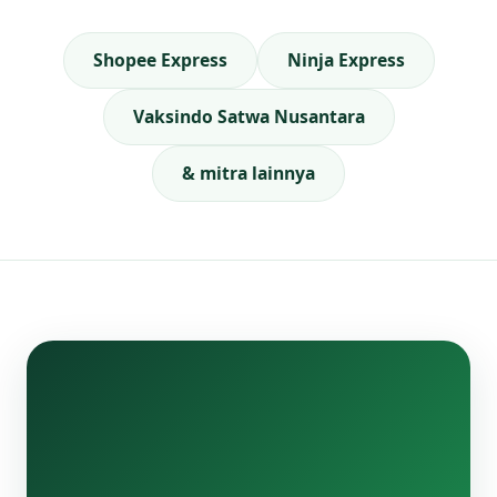
Shopee Express
Ninja Express
Vaksindo Satwa Nusantara
& mitra lainnya