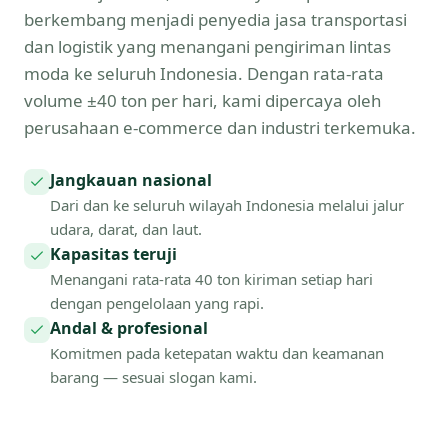
berkembang menjadi penyedia jasa transportasi
dan logistik yang menangani pengiriman lintas
moda ke seluruh Indonesia. Dengan rata-rata
volume ±40 ton per hari, kami dipercaya oleh
perusahaan e-commerce dan industri terkemuka.
Jangkauan nasional
Dari dan ke seluruh wilayah Indonesia melalui jalur
udara, darat, dan laut.
Kapasitas teruji
Menangani rata-rata 40 ton kiriman setiap hari
dengan pengelolaan yang rapi.
Andal & profesional
Komitmen pada ketepatan waktu dan keamanan
barang — sesuai slogan kami.