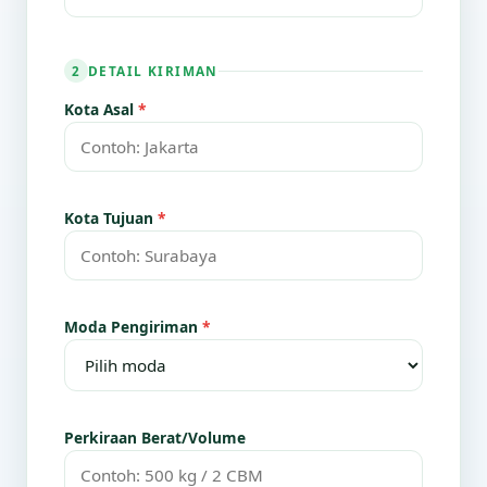
DETAIL KIRIMAN
2
Kota Asal
*
Kota Tujuan
*
Moda Pengiriman
*
Perkiraan Berat/Volume