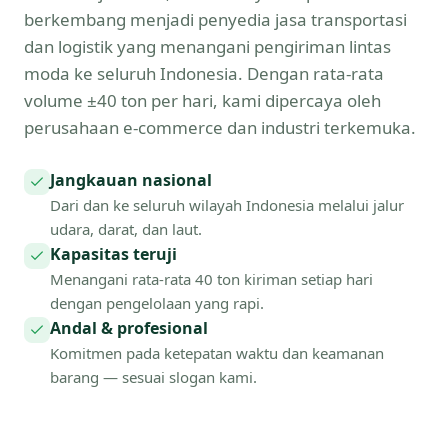
berkembang menjadi penyedia jasa transportasi
dan logistik yang menangani pengiriman lintas
moda ke seluruh Indonesia. Dengan rata-rata
volume ±40 ton per hari, kami dipercaya oleh
perusahaan e-commerce dan industri terkemuka.
Jangkauan nasional
Dari dan ke seluruh wilayah Indonesia melalui jalur
udara, darat, dan laut.
Kapasitas teruji
Menangani rata-rata 40 ton kiriman setiap hari
dengan pengelolaan yang rapi.
Andal & profesional
Komitmen pada ketepatan waktu dan keamanan
barang — sesuai slogan kami.