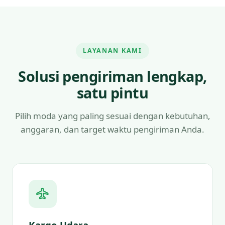
LAYANAN KAMI
Solusi pengiriman lengkap,
satu pintu
Pilih moda yang paling sesuai dengan kebutuhan,
anggaran, dan target waktu pengiriman Anda.