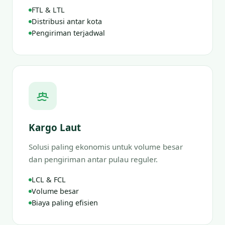
FTL & LTL
Distribusi antar kota
Pengiriman terjadwal
Kargo Laut
Solusi paling ekonomis untuk volume besar
dan pengiriman antar pulau reguler.
LCL & FCL
Volume besar
Biaya paling efisien