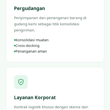
Pergudangan
Penyimpanan dan penanganan barang di
gudang kami sebagai titik konsolidasi
pengiriman.
Konsolidasi muatan
Cross-docking
Penanganan aman
Layanan Korporat
Kontrak logistik khusus dengan skema dan