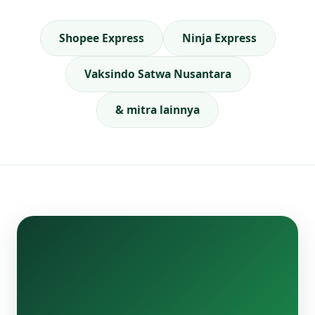
Shopee Express
Ninja Express
Vaksindo Satwa Nusantara
& mitra lainnya