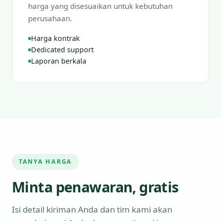
harga yang disesuaikan untuk kebutuhan
perusahaan.
Harga kontrak
Dedicated support
Laporan berkala
TANYA HARGA
Minta penawaran, gratis
Isi detail kiriman Anda dan tim kami akan