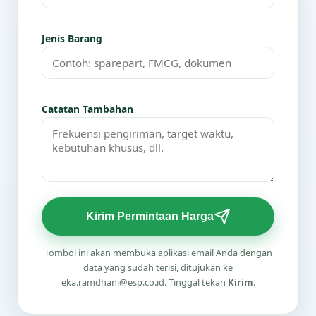
Jenis Barang
Catatan Tambahan
Kirim Permintaan Harga
Tombol ini akan membuka aplikasi email Anda dengan
data yang sudah terisi, ditujukan ke
eka.ramdhani@esp.co.id. Tinggal tekan
Kirim
.