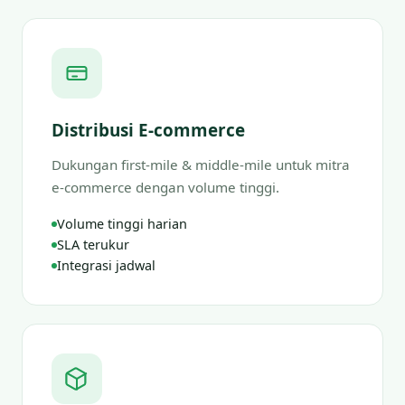
Distribusi E-commerce
Dukungan first-mile & middle-mile untuk mitra
e-commerce dengan volume tinggi.
Volume tinggi harian
SLA terukur
Integrasi jadwal