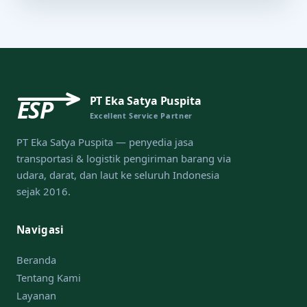
PT Eka Satya Puspita
ESP
Excellent Service Partner
PT Eka Satya Puspita — penyedia jasa
transportasi & logistik pengiriman barang via
udara, darat, dan laut ke seluruh Indonesia
sejak 2016.
Navigasi
Beranda
Tentang Kami
Layanan