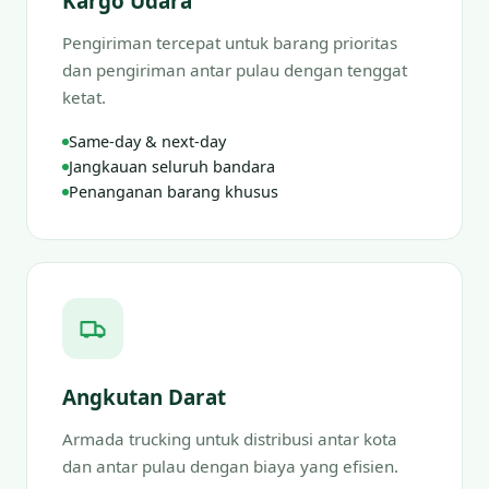
Kargo Udara
Pengiriman tercepat untuk barang prioritas
dan pengiriman antar pulau dengan tenggat
ketat.
Same-day & next-day
Jangkauan seluruh bandara
Penanganan barang khusus
Angkutan Darat
Armada trucking untuk distribusi antar kota
dan antar pulau dengan biaya yang efisien.