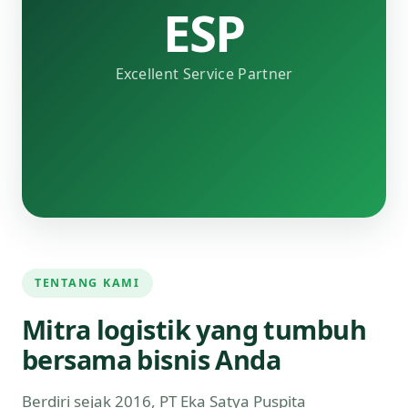
ESP
Excellent Service Partner
TENTANG KAMI
Mitra logistik yang tumbuh
bersama bisnis Anda
Berdiri sejak 2016, PT Eka Satya Puspita