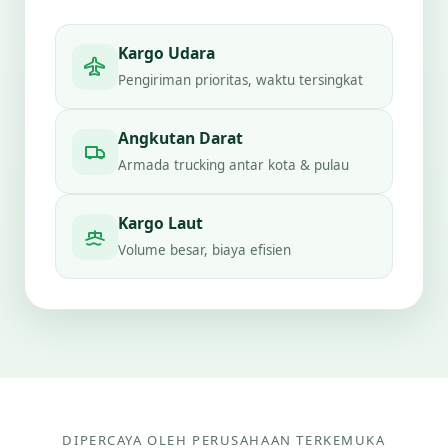
Kargo Udara
Pengiriman prioritas, waktu tersingkat
Angkutan Darat
Armada trucking antar kota & pulau
Kargo Laut
Volume besar, biaya efisien
DIPERCAYA OLEH PERUSAHAAN TERKEMUKA