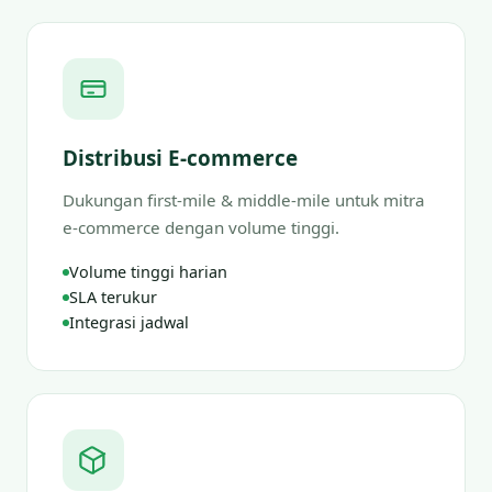
Distribusi E-commerce
Dukungan first-mile & middle-mile untuk mitra
e-commerce dengan volume tinggi.
Volume tinggi harian
SLA terukur
Integrasi jadwal