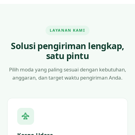
LAYANAN KAMI
Solusi pengiriman lengkap,
satu pintu
Pilih moda yang paling sesuai dengan kebutuhan,
anggaran, dan target waktu pengiriman Anda.