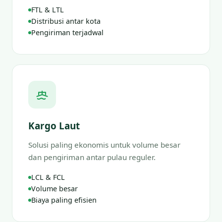
FTL & LTL
Distribusi antar kota
Pengiriman terjadwal
Kargo Laut
Solusi paling ekonomis untuk volume besar
dan pengiriman antar pulau reguler.
LCL & FCL
Volume besar
Biaya paling efisien