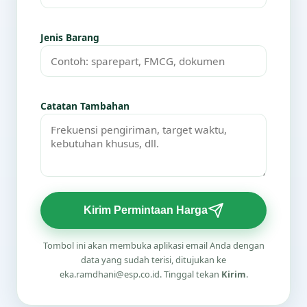
Jenis Barang
Catatan Tambahan
Kirim Permintaan Harga
Tombol ini akan membuka aplikasi email Anda dengan
data yang sudah terisi, ditujukan ke
eka.ramdhani@esp.co.id. Tinggal tekan
Kirim
.