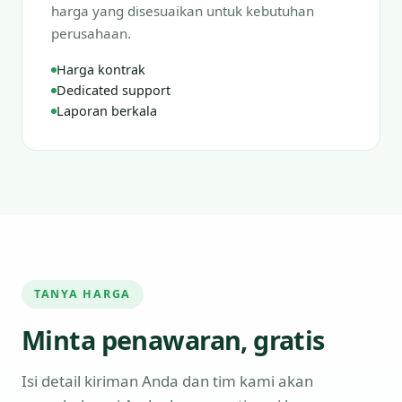
harga yang disesuaikan untuk kebutuhan
perusahaan.
Harga kontrak
Dedicated support
Laporan berkala
TANYA HARGA
Minta penawaran, gratis
Isi detail kiriman Anda dan tim kami akan