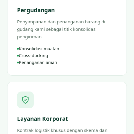
Pergudangan
Penyimpanan dan penanganan barang di
gudang kami sebagai titik konsolidasi
pengiriman.
Konsolidasi muatan
Cross-docking
Penanganan aman
Layanan Korporat
Kontrak logistik khusus dengan skema dan