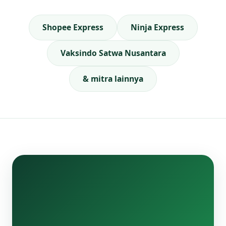
Shopee Express
Ninja Express
Vaksindo Satwa Nusantara
& mitra lainnya