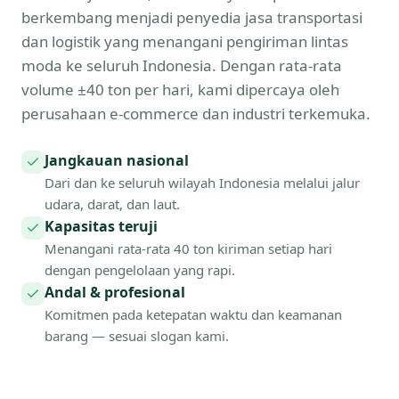
berkembang menjadi penyedia jasa transportasi
dan logistik yang menangani pengiriman lintas
moda ke seluruh Indonesia. Dengan rata-rata
volume ±40 ton per hari, kami dipercaya oleh
perusahaan e-commerce dan industri terkemuka.
Jangkauan nasional
Dari dan ke seluruh wilayah Indonesia melalui jalur
udara, darat, dan laut.
Kapasitas teruji
Menangani rata-rata 40 ton kiriman setiap hari
dengan pengelolaan yang rapi.
Andal & profesional
Komitmen pada ketepatan waktu dan keamanan
barang — sesuai slogan kami.