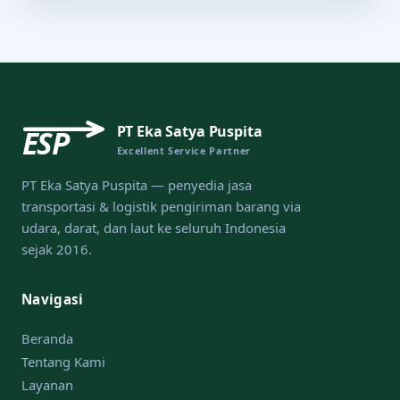
PT Eka Satya Puspita
ESP
Excellent Service Partner
PT Eka Satya Puspita — penyedia jasa
transportasi & logistik pengiriman barang via
udara, darat, dan laut ke seluruh Indonesia
sejak 2016.
Navigasi
Beranda
Tentang Kami
Layanan