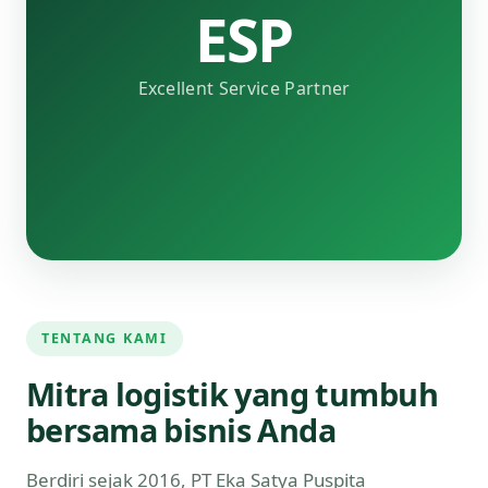
ESP
Excellent Service Partner
TENTANG KAMI
Mitra logistik yang tumbuh
bersama bisnis Anda
Berdiri sejak 2016, PT Eka Satya Puspita