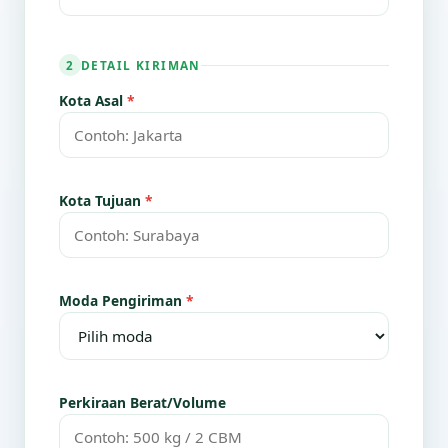
DETAIL KIRIMAN
2
Kota Asal
*
Kota Tujuan
*
Moda Pengiriman
*
Perkiraan Berat/Volume