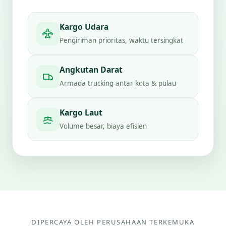
Kargo Udara
Pengiriman prioritas, waktu tersingkat
Angkutan Darat
Armada trucking antar kota & pulau
Kargo Laut
Volume besar, biaya efisien
DIPERCAYA OLEH PERUSAHAAN TERKEMUKA