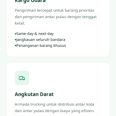
Kargo Udara
Pengiriman tercepat untuk barang prioritas
dan pengiriman antar pulau dengan tenggat
ketat.
Same-day & next-day
Jangkauan seluruh bandara
Penanganan barang khusus
Angkutan Darat
Armada trucking untuk distribusi antar kota
dan antar pulau dengan biaya yang efisien.